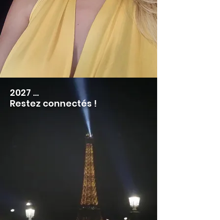
2027 ...
Restez connectés !